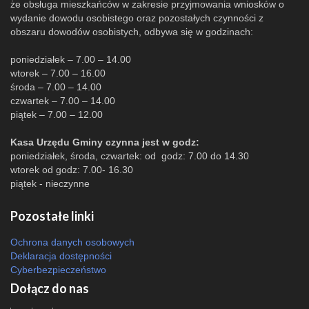
że obsługa mieszkańców w zakresie przyjmowania wniosków o
wydanie dowodu osobistego oraz pozostałych czynności z
obszaru dowodów osobistych, odbywa się w godzinach:
poniedziałek – 7.00 – 14.00
wtorek – 7.00 – 16.00
środa – 7.00 – 14.00
czwartek – 7.00 – 14.00
piątek – 7.00 – 12.00
Kasa Urzędu Gminy czynna jest w godz:
poniedziałek, środa, czwartek: od godz: 7.00 do 14.30
wtorek od godz: 7.00- 16.30
piątek - nieczynne
Pozostałe linki
Ochrona danych osobowych
Deklaracja dostępności
Cyberbezpieczeństwo
Dołącz do nas