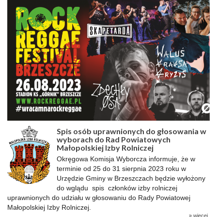
Spis osób uprawnionych do głosowania w
wyborach do Rad Powiatowych
Małopolskiej Izby Rolniczej
Okręgowa Komisja Wyborcza informuje, że w
terminie od 25 do 31 sierpnia 2023 roku w
Urzędzie Gminy w Brzeszczach będzie wyłożony
do wglądu spis członków izby rolniczej
uprawnionych do udziału w głosowaniu do Rady Powiatowej
Małopolskiej Izby Rolniczej.
» więcej