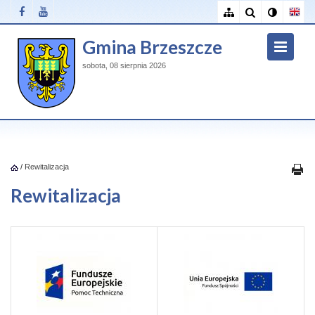
Gmina Brzeszcze
sobota, 08 sierpnia 2026
/
Rewitalizacja
Rewitalizacja