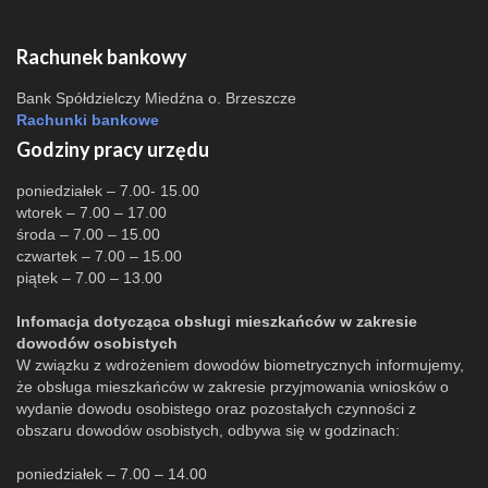
Rachunek bankowy
Bank Spółdzielczy Miedźna o. Brzeszcze
Rachunki bankowe
Godziny pracy urzędu
poniedziałek – 7.00- 15.00
wtorek – 7.00 – 17.00
środa – 7.00 – 15.00
czwartek – 7.00 – 15.00
piątek – 7.00 – 13.00
Infomacja dotycząca obsługi mieszkańców w zakresie
dowodów osobistych
W związku z wdrożeniem dowodów biometrycznych informujemy,
że obsługa mieszkańców w zakresie przyjmowania wniosków o
wydanie dowodu osobistego oraz pozostałych czynności z
obszaru dowodów osobistych, odbywa się w godzinach:
poniedziałek – 7.00 – 14.00