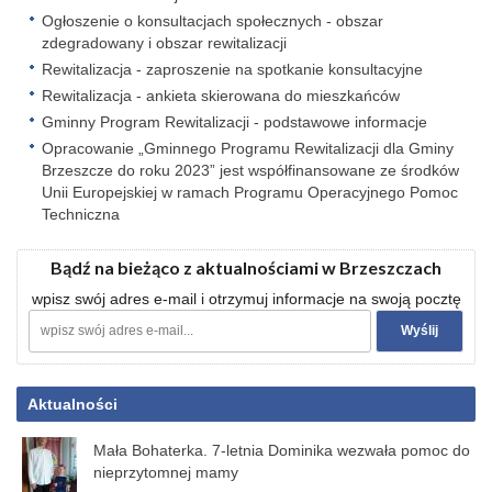
Ogłoszenie o konsultacjach społecznych - obszar
zdegradowany i obszar rewitalizacji
Rewitalizacja - zaproszenie na spotkanie konsultacyjne
Rewitalizacja - ankieta skierowana do mieszkańców
Gminny Program Rewitalizacji - podstawowe informacje
Opracowanie „Gminnego Programu Rewitalizacji dla Gminy
Brzeszcze do roku 2023” jest współfinansowane ze środków
Unii Europejskiej w ramach Programu Operacyjnego Pomoc
Techniczna
Bądź na bieżąco z aktualnościami w Brzeszczach
wpisz swój adres e-mail i otrzymuj informacje na swoją pocztę
Aktualności
Mała Bohaterka. 7-letnia Dominika wezwała pomoc do
nieprzytomnej mamy