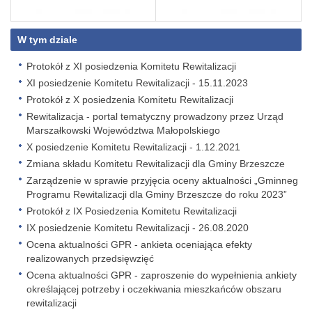
W tym dziale
Protokół z XI posiedzenia Komitetu Rewitalizacji
XI posiedzenie Komitetu Rewitalizacji - 15.11.2023
Protokół z X posiedzenia Komitetu Rewitalizacji
Rewitalizacja - portal tematyczny prowadzony przez Urząd
Marszałkowski Województwa Małopolskiego
X posiedzenie Komitetu Rewitalizacji - 1.12.2021
Zmiana składu Komitetu Rewitalizacji dla Gminy Brzeszcze
Zarządzenie w sprawie przyjęcia oceny aktualności „Gminneg
Programu Rewitalizacji dla Gminy Brzeszcze do roku 2023”
Protokół z IX Posiedzenia Komitetu Rewitalizacji
IX posiedzenie Komitetu Rewitalizacji - 26.08.2020
Ocena aktualności GPR - ankieta oceniająca efekty
realizowanych przedsięwzięć
Ocena aktualności GPR - zaproszenie do wypełnienia ankiety
określającej potrzeby i oczekiwania mieszkańców obszaru
rewitalizacji