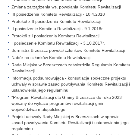
Zmiana zarządzenia ws. powołania Komitetu Rewitalizacji
III posiedzenie Komitetu Rewitalizacji - 10.4.2018
Protokół z II posiedzenia Komitetu Rewitalizacji
II posiedzenie Komitetu Rewitalizacji - 9.1.2018r.
Protokół z I posiedzenia Komitetu Rewitalizacji
I posiedzenie Komitetu Rewitalizacji - 3.10.2017r.
Burmistrz Brzeszcz powołał członków Komitetu Rewitalizacji
Nabór na członków Komitetu Rewitalizacji
Rada Miejska w Brzeszczach zatwierdziła Regulamin Komitetu
Rewitalizacji
Informacja podsumowująca - konsutlacje społeczne projektu
uchwały w sprawie zasad powoływania Komitetu Rewitalizacji i
ustanowienia jego regulaminu
"Program Rewitalizacji dla Gminy Brzeszcze do roku 2023"
wpisany do wykazu programów rewitalizacji gmin
województwa małopolskiego
Projekt uchwały Rady Miejskiej w Brzeszczach w sprawie
zasad powoływania Komitetu Rewitalizacji i ustanowienia jego
regulaminu