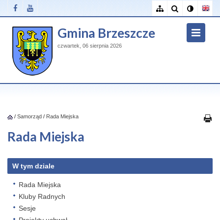
Gmina Brzeszcze
czwartek, 06 sierpnia 2026
/
Samorząd
/
Rada Miejska
Rada Miejska
W tym dziale
Rada Miejska
Kluby Radnych
Sesje