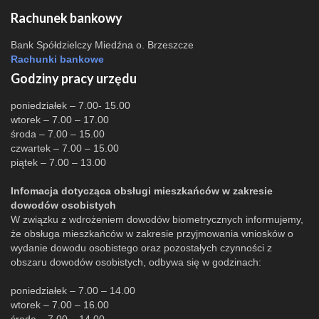
Rachunek bankowy
Bank Spółdzielczy Miedźna o. Brzeszcze
Rachunki bankowe
Godziny pracy urzędu
poniedziałek – 7.00- 15.00
wtorek – 7.00 – 17.00
środa – 7.00 – 15.00
czwartek – 7.00 – 15.00
piątek – 7.00 – 13.00
Infomacja dotycząca obsługi mieszkańców w zakresie
dowodów osobistych
W związku z wdrożeniem dowodów biometrycznych informujemy,
że obsługa mieszkańców w zakresie przyjmowania wniosków o
wydanie dowodu osobistego oraz pozostałych czynności z
obszaru dowodów osobistych, odbywa się w godzinach:
poniedziałek – 7.00 – 14.00
wtorek – 7.00 – 16.00