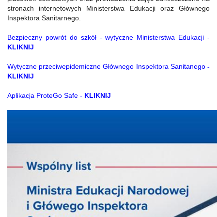
stronach internetowych Ministerstwa Edukacji oraz Głównego
Inspektora Sanitarnego.
Bezpieczny powrót do szkół - wytyczne Ministerstwa Edukacji -
KLIKNIJ
Wytyczne przeciwepidemiczne Głównego Inspektora Sanitanego
-
KLIKNIJ
Aplikacja ProteGo Safe -
KLIKNIJ