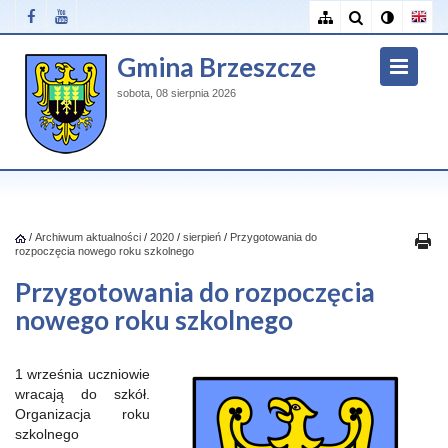
Gmina Brzeszcze
sobota, 08 sierpnia 2026
/
Archiwum aktualności
/
2020
/
sierpień
/
Przygotowania do
rozpoczęcia nowego roku szkolnego
Przygotowania do rozpoczęcia
nowego roku szkolnego
1 września uczniowie
wracają do szkół.
Organizacja roku
szkolnego