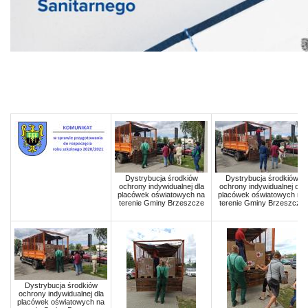
Dystrybucja środkiów
Dystrybucja środkiów
ochrony indywidualnej dla
ochrony indywidualnej dla
placówek oświatowych na
placówek oświatowych na
terenie Gminy Brzeszcze
terenie Gminy Brzeszcze
Dystrybucja środkiów
ochrony indywidualnej dla
placówek oświatowych na