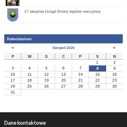
17 sierpnia Urząd Gminy będzie nieczynny
Kalendarium
«
»
Sierpień 2026
P
W
S
C
P
S
N
1
2
3
4
5
6
7
8
9
10
11
12
13
14
15
16
17
18
19
20
21
22
23
24
25
26
27
28
29
30
31
Dane kontaktowe