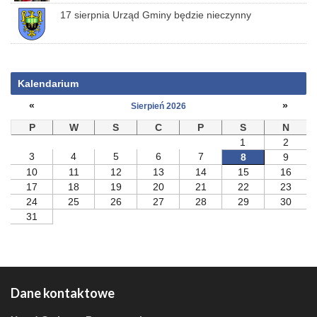
17 sierpnia Urząd Gminy będzie nieczynny
Kalendarium
«
»
Sierpień 2026
P
W
S
C
P
S
N
1
2
3
4
5
6
7
8
9
10
11
12
13
14
15
16
17
18
19
20
21
22
23
24
25
26
27
28
29
30
31
Dane kontaktowe