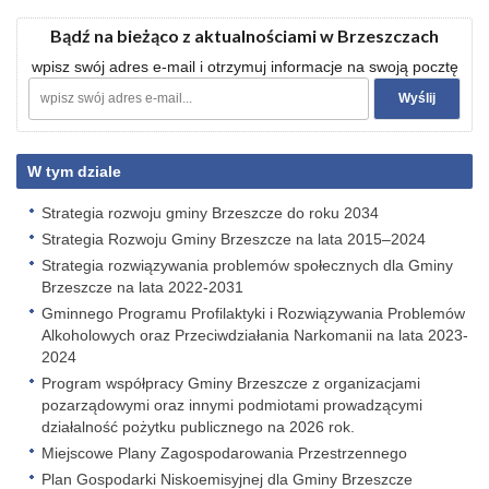
Bądź na bieżąco z aktualnościami w Brzeszczach
wpisz swój adres e-mail i otrzymuj informacje na swoją pocztę
W tym dziale
Strategia rozwoju gminy Brzeszcze do roku 2034
Strategia Rozwoju Gminy Brzeszcze na lata 2015–2024
Strategia rozwiązywania problemów społecznych dla Gminy
Brzeszcze na lata 2022-2031
Gminnego Programu Profilaktyki i Rozwiązywania Problemów
Alkoholowych oraz Przeciwdziałania Narkomanii na lata 2023-
2024
Program współpracy Gminy Brzeszcze z organizacjami
pozarządowymi oraz innymi podmiotami prowadzącymi
działalność pożytku publicznego na 2026 rok.
Miejscowe Plany Zagospodarowania Przestrzennego
Plan Gospodarki Niskoemisyjnej dla Gminy Brzeszcze