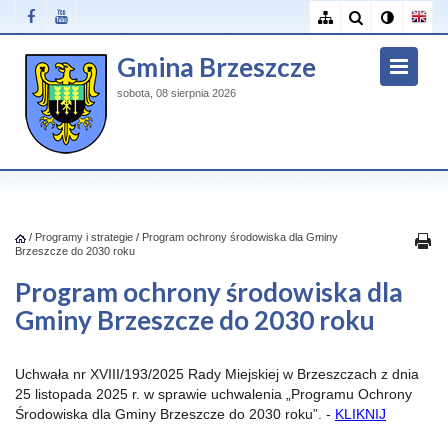
Gmina Brzeszcze
sobota, 08 sierpnia 2026
/
Programy i strategie
/
Program ochrony środowiska dla Gminy
Brzeszcze do 2030 roku
Program ochrony środowiska dla
Gminy Brzeszcze do 2030 roku
Uchwała nr XVIII/193/2025
Rady Miejskiej w Brzeszczach z dnia
25 listopada 2025 r. w sprawie uchwalenia „Programu Ochrony
Środowiska dla Gminy Brzeszcze do 2030 roku”. -
KLIKNIJ