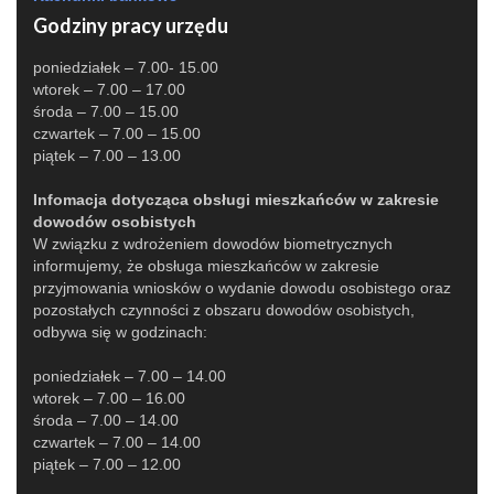
Godziny pracy urzędu
poniedziałek – 7.00- 15.00
wtorek – 7.00 – 17.00
środa – 7.00 – 15.00
czwartek – 7.00 – 15.00
piątek – 7.00 – 13.00
Infomacja dotycząca obsługi mieszkańców w zakresie
dowodów osobistych
W związku z wdrożeniem dowodów biometrycznych
informujemy, że obsługa mieszkańców w zakresie
przyjmowania wniosków o wydanie dowodu osobistego oraz
pozostałych czynności z obszaru dowodów osobistych,
odbywa się w godzinach:
poniedziałek – 7.00 – 14.00
wtorek – 7.00 – 16.00
środa – 7.00 – 14.00
czwartek – 7.00 – 14.00
piątek – 7.00 – 12.00