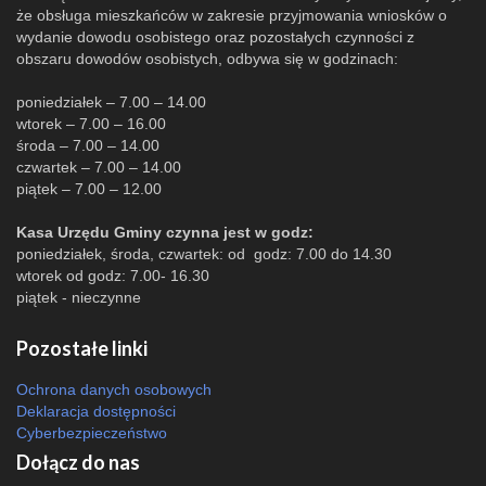
że obsługa mieszkańców w zakresie przyjmowania wniosków o
wydanie dowodu osobistego oraz pozostałych czynności z
obszaru dowodów osobistych, odbywa się w godzinach:
poniedziałek – 7.00 – 14.00
wtorek – 7.00 – 16.00
środa – 7.00 – 14.00
czwartek – 7.00 – 14.00
piątek – 7.00 – 12.00
Kasa Urzędu Gminy czynna jest w godz:
poniedziałek, środa, czwartek: od godz: 7.00 do 14.30
wtorek od godz: 7.00- 16.30
piątek - nieczynne
Pozostałe linki
Ochrona danych osobowych
Deklaracja dostępności
Cyberbezpieczeństwo
Dołącz do nas