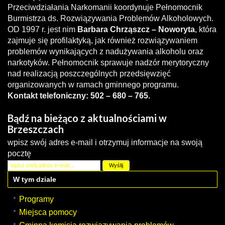
Przeciwdziałania Narkomanii koordynuje Pełnomocnik
Burmistrza ds. Rozwiązywania Problemów Alkoholowych.
OD 1997 r. jest nim
Barbara Chrząszcz – Noworyta
, która
zajmuje się profilaktyką, jak również rozwiązywaniem
problemów wynikających z nadużywania alkoholu oraz
narkotyków. Pełnomocnik sprawuje nadzór merytoryczny
nad realizacją poszczególnych przedsięwzięć
organizowanych w ramach gminnego programu.
Kontakt telefoniczny: 502 – 680 – 765.
Bądź na bieżąco z aktualnościami w
Brzeszczach
wpisz swój adres e-mail i otrzymuj informacje na swoją
pocztę
W tym dziale
Programy
Miejsca pomocy