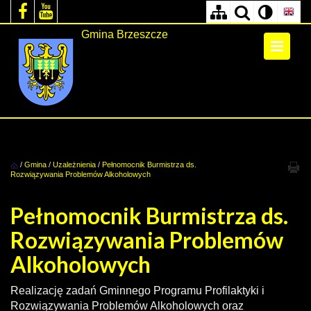
Gmina Brzeszcze
/
Gmina
/
Uzależnienia
/
Pełnomocnik Burmistrza ds.
Rozwiązywania Problemów Alkoholowych
Pełnomocnik Burmistrza ds.
Rozwiązywania Problemów
Alkoholowych
Realizację zadań Gminnego Programu Profilaktyki i
Rozwiązywania Problemów Alkoholowych oraz