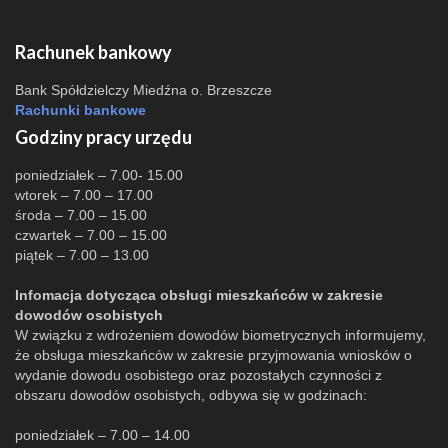
Rachunek bankowy
Bank Spółdzielczy Miedźna o. Brzeszcze
Rachunki bankowe
Godziny pracy urzędu
poniedziałek – 7.00- 15.00
wtorek – 7.00 – 17.00
środa – 7.00 – 15.00
czwartek – 7.00 – 15.00
piątek – 7.00 – 13.00
Infomacja dotycząca obsługi mieszkańców w zakresie
dowodów osobistych
W związku z wdrożeniem dowodów biometrycznych informujemy,
że obsługa mieszkańców w zakresie przyjmowania wniosków o
wydanie dowodu osobistego oraz pozostałych czynności z
obszaru dowodów osobistych, odbywa się w godzinach:
poniedziałek – 7.00 – 14.00