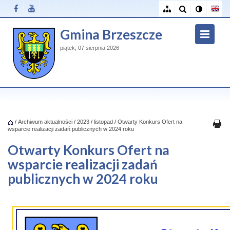
Gmina Brzeszcze
piątek, 07 sierpnia 2026
/
Archiwum aktualności
/
2023
/
listopad
/
Otwarty Konkurs Ofert na
wsparcie realizacji zadań publicznych w 2024 roku
Otwarty Konkurs Ofert na
wsparcie realizacji zadań
publicznych w 2024 roku