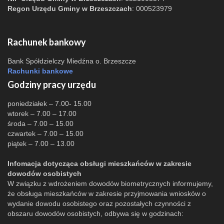
Regon Urzędu Gminy w Brzeszczach
: 000523979
Rachunek bankowy
Bank Spółdzielczy Miedźna o. Brzeszcze
Rachunki bankowe
Godziny pracy urzędu
poniedziałek – 7.00- 15.00
wtorek – 7.00 – 17.00
środa – 7.00 – 15.00
czwartek – 7.00 – 15.00
piątek – 7.00 – 13.00
Infomacja dotycząca obsługi mieszkańców w zakresie
dowodów osobistych
W związku z wdrożeniem dowodów biometrycznych informujemy,
że obsługa mieszkańców w zakresie przyjmowania wniosków o
wydanie dowodu osobistego oraz pozostałych czynności z
obszaru dowodów osobistych, odbywa się w godzinach: