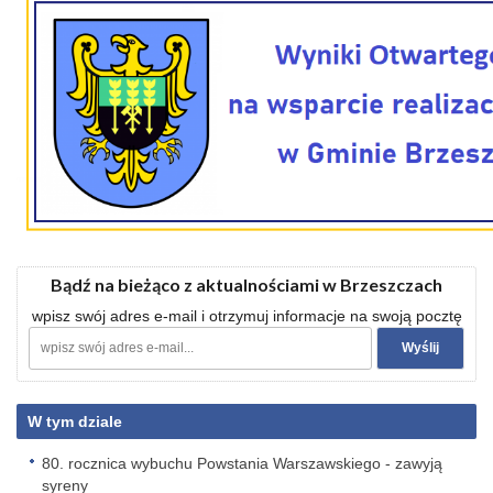
Bądź na bieżąco z aktualnościami w Brzeszczach
wpisz swój adres e-mail i otrzymuj informacje na swoją pocztę
W tym dziale
80. rocznica wybuchu Powstania Warszawskiego - zawyją
syreny