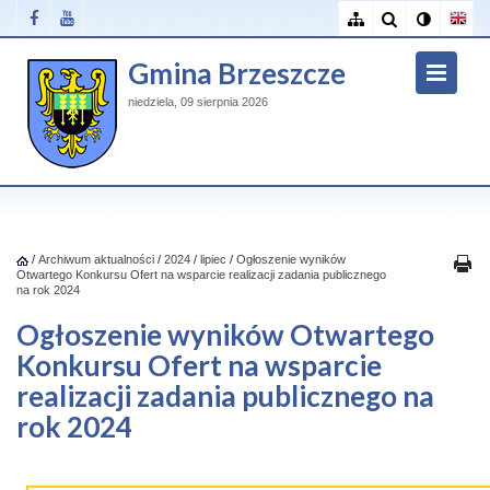
Gmina Brzeszcze
niedziela, 09 sierpnia 2026
/
Archiwum aktualności
/
2024
/
lipiec
/
Ogłoszenie wyników
Otwartego Konkursu Ofert na wsparcie realizacji zadania publicznego
na rok 2024
Ogłoszenie wyników Otwartego
Konkursu Ofert na wsparcie
realizacji zadania publicznego na
rok 2024