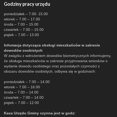
Godziny pracy urzędu
poniedziałek – 7.00- 15.00
wtorek – 7.00 – 17.00
środa – 7.00 – 15.00
czwartek – 7.00 – 15.00
piątek – 7.00 – 13.00
Infomacja dotycząca obsługi mieszkańców w zakresie
dowodów osobistych
W związku z wdrożeniem dowodów biometrycznych informujemy,
że obsługa mieszkańców w zakresie przyjmowania wniosków o
wydanie dowodu osobistego oraz pozostałych czynności z
obszaru dowodów osobistych, odbywa się w godzinach:
poniedziałek – 7.00 – 14.00
wtorek – 7.00 – 16.00
środa – 7.00 – 14.00
czwartek – 7.00 – 14.00
piątek – 7.00 – 12.00
Kasa Urzędu Gminy czynna jest w godz: