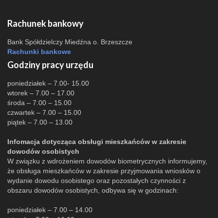
Rachunek bankowy
Bank Spółdzielczy Miedźna o. Brzeszcze
Rachunki bankowe
Godziny pracy urzędu
poniedziałek – 7.00- 15.00
wtorek – 7.00 – 17.00
środa – 7.00 – 15.00
czwartek – 7.00 – 15.00
piątek – 7.00 – 13.00
Infomacja dotycząca obsługi mieszkańców w zakresie
dowodów osobistych
W związku z wdrożeniem dowodów biometrycznych informujemy,
że obsługa mieszkańców w zakresie przyjmowania wniosków o
wydanie dowodu osobistego oraz pozostałych czynności z
obszaru dowodów osobistych, odbywa się w godzinach:
poniedziałek – 7.00 – 14.00