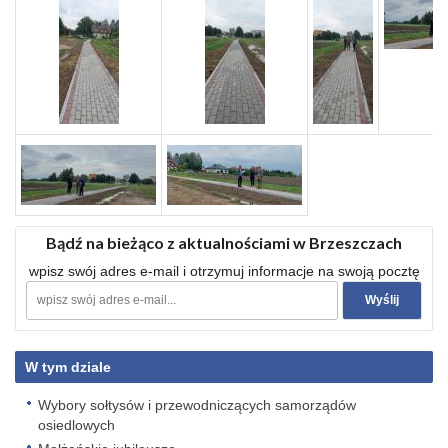
Bądź na bieżąco z aktualnościami w Brzeszczach
wpisz swój adres e-mail i otrzymuj informacje na swoją pocztę
W tym dziale
Wybory sołtysów i przewodniczących samorządów
osiedlowych