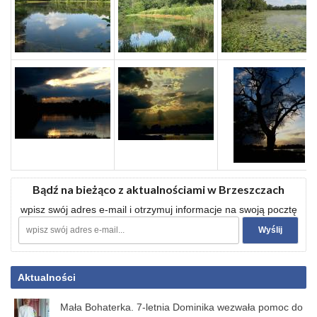
Bądź na bieżąco z aktualnościami w Brzeszczach
wpisz swój adres e-mail i otrzymuj informacje na swoją pocztę
Aktualności
Mała Bohaterka. 7-letnia Dominika wezwała pomoc do