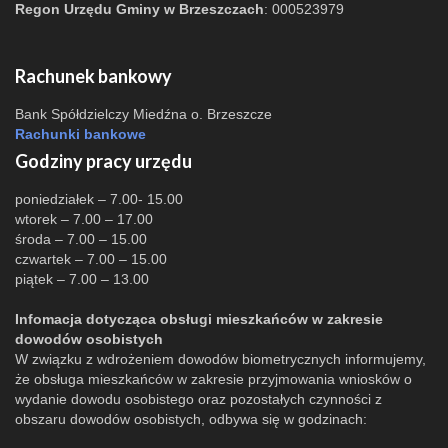
Regon Urzędu Gminy w Brzeszczach
: 000523979
Rachunek bankowy
Bank Spółdzielczy Miedźna o. Brzeszcze
Rachunki bankowe
Godziny pracy urzędu
poniedziałek – 7.00- 15.00
wtorek – 7.00 – 17.00
środa – 7.00 – 15.00
czwartek – 7.00 – 15.00
piątek – 7.00 – 13.00
Infomacja dotycząca obsługi mieszkańców w zakresie
dowodów osobistych
W związku z wdrożeniem dowodów biometrycznych informujemy,
że obsługa mieszkańców w zakresie przyjmowania wniosków o
wydanie dowodu osobistego oraz pozostałych czynności z
obszaru dowodów osobistych, odbywa się w godzinach: