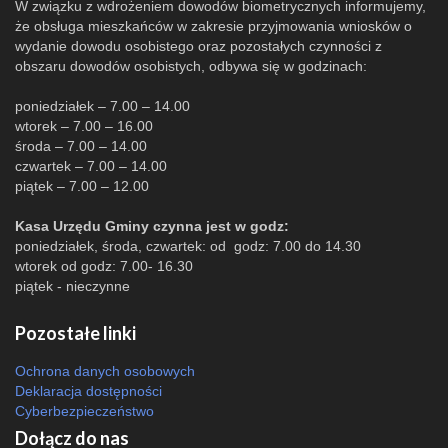
W związku z wdrożeniem dowodów biometrycznych informujemy,
że obsługa mieszkańców w zakresie przyjmowania wniosków o
wydanie dowodu osobistego oraz pozostałych czynności z
obszaru dowodów osobistych, odbywa się w godzinach:
poniedziałek – 7.00 – 14.00
wtorek – 7.00 – 16.00
środa – 7.00 – 14.00
czwartek – 7.00 – 14.00
piątek – 7.00 – 12.00
Kasa Urzędu Gminy czynna jest w godz:
poniedziałek, środa, czwartek: od godz: 7.00 do 14.30
wtorek od godz: 7.00- 16.30
piątek - nieczynne
Pozostałe linki
Ochrona danych osobowych
Deklaracja dostępności
Cyberbezpieczeństwo
Dołącz do nas