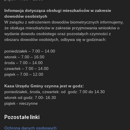
Infomacja dotycząca obsługi mieszkańców w zakresie
dowodów osobistych
W związku z wdrożeniem dowodów biometrycznych informujemy,
że obsługa mieszkańców w zakresie przyjmowania wniosków o
wydanie dowodu osobistego oraz pozostałych czynności z
obszaru dowodów osobistych, odbywa się w godzinach:
poniedziałek – 7.00 – 14.00
wtorek – 7.00 – 16.00
środa – 7.00 – 14.00
czwartek – 7.00 – 14.00
piątek – 7.00 – 12.00
Kasa Urzędu Gminy czynna jest w godz:
poniedziałek, środa, czwartek: od godz: 7.00 do 14.30
wtorek od godz: 7.00- 16.30
piątek - nieczynne
Pozostałe linki
Ochrona danych osobowych