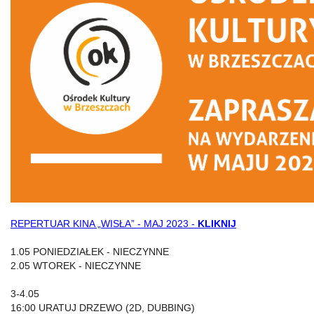
REPERTUAR KINA „WISŁA” - MAJ 2023 -
KLIKNIJ
1.05 PONIEDZIAŁEK - NIECZYNNE
2.05 WTOREK - NIECZYNNE
3-4.05
16:00 URATUJ DRZEWO (2D, DUBBING)