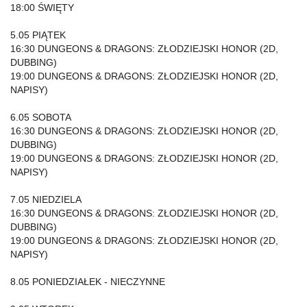
18:00 ŚWIĘTY
5.05 PIĄTEK
16:30 DUNGEONS & DRAGONS: ZŁODZIEJSKI HONOR (2D,
DUBBING)
19:00 DUNGEONS & DRAGONS: ZŁODZIEJSKI HONOR (2D,
NAPISY)
6.05 SOBOTA
16:30 DUNGEONS & DRAGONS: ZŁODZIEJSKI HONOR (2D,
DUBBING)
19:00 DUNGEONS & DRAGONS: ZŁODZIEJSKI HONOR (2D,
NAPISY)
7.05 NIEDZIELA
16:30 DUNGEONS & DRAGONS: ZŁODZIEJSKI HONOR (2D,
DUBBING)
19:00 DUNGEONS & DRAGONS: ZŁODZIEJSKI HONOR (2D,
NAPISY)
8.05 PONIEDZIAŁEK - NIECZYNNE