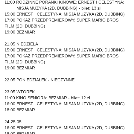
11:00 RODZINNE PORANKI KINOWE: ERNEST I CELESTYNA:
MISJA MUZYKA (2D, DUBBING) - bilet: 13 zł
15:00 ERNEST I CELESTYNA: MISJA MUZYKA (2D, DUBBING)
17:00 POKAZ PRZEDPREMIEROWY: SUPER MARIO BROS.
FILM (2D, DUBBING)
19:00 BEZMIAR
21.05 NIEDZIELA
15:00 ERNEST I CELESTYNA: MISJA MUZYKA (2D, DUBBING)
17:00 POKAZ PRZEDPREMIEROWY: SUPER MARIO BROS.
FILM (2D, DUBBING)
19:00 BEZMIAR
22.05 PONIEDZIAŁEK - NIECZYNNE
23.05 WTOREK
11:00 KINO SENIORA: BEZMIAR - bilet: 12 zł
16:00 ERNEST I CELESTYNA: MISJA MUZYKA (2D, DUBBING)
18:00 BEZMIAR
24-25.05
16:00 ERNEST I CELESTYNA: MISJA MUZYKA (2D, DUBBING)
18:00 BEZMIAR