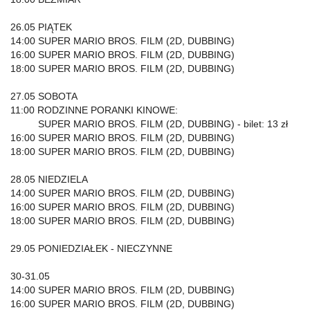
26.05 PIĄTEK
14:00 SUPER MARIO BROS. FILM (2D, DUBBING)
16:00 SUPER MARIO BROS. FILM (2D, DUBBING)
18:00 SUPER MARIO BROS. FILM (2D, DUBBING)
27.05 SOBOTA
11:00 RODZINNE PORANKI KINOWE:
SUPER MARIO BROS. FILM (2D, DUBBING) - bilet: 13 zł
16:00 SUPER MARIO BROS. FILM (2D, DUBBING)
18:00 SUPER MARIO BROS. FILM (2D, DUBBING)
28.05 NIEDZIELA
14:00 SUPER MARIO BROS. FILM (2D, DUBBING)
16:00 SUPER MARIO BROS. FILM (2D, DUBBING)
18:00 SUPER MARIO BROS. FILM (2D, DUBBING)
29.05 PONIEDZIAŁEK - NIECZYNNE
30-31.05
14:00 SUPER MARIO BROS. FILM (2D, DUBBING)
16:00 SUPER MARIO BROS. FILM (2D, DUBBING)