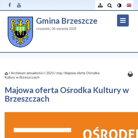
Gmina Brzeszcze
czwartek, 06 sierpnia 2026
/
Archiwum aktualności
/
2023
/
maj
/
Majowa oferta Ośrodka
Kultury w Brzeszczach
Majowa oferta Ośrodka Kultury w
Brzeszczach