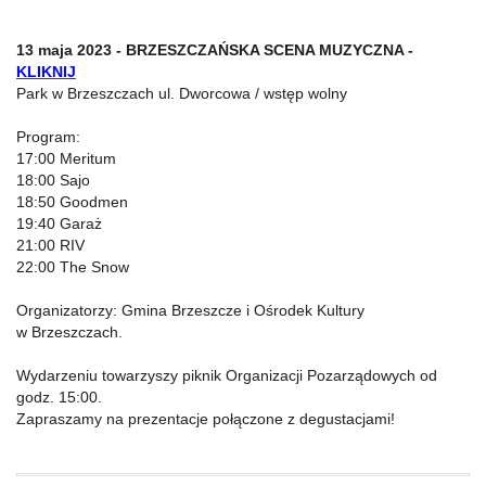
13 maja 2023 - BRZESZCZAŃSKA SCENA MUZYCZNA -
KLIKNIJ
Park w Brzeszczach ul. Dworcowa / wstęp wolny
Program:
17:00 Meritum
18:00 Sajo
18:50 Goodmen
19:40 Garaż
21:00 RIV
22:00 The Snow
Organizatorzy: Gmina Brzeszcze i Ośrodek Kultury
w Brzeszczach.
Wydarzeniu towarzyszy piknik Organizacji Pozarządowych od
godz. 15:00.
Zapraszamy na prezentacje połączone z degustacjami!