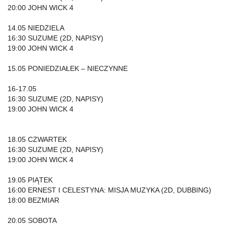
20:00 JOHN WICK 4
14.05 NIEDZIELA
16:30 SUZUME (2D, NAPISY)
19:00 JOHN WICK 4
15.05 PONIEDZIAŁEK – NIECZYNNE
16-17.05
16:30 SUZUME (2D, NAPISY)
19:00 JOHN WICK 4
18.05 CZWARTEK
16:30 SUZUME (2D, NAPISY)
19:00 JOHN WICK 4
19.05 PIĄTEK
16:00 ERNEST I CELESTYNA: MISJA MUZYKA (2D, DUBBING)
18:00 BEZMIAR
20.05 SOBOTA