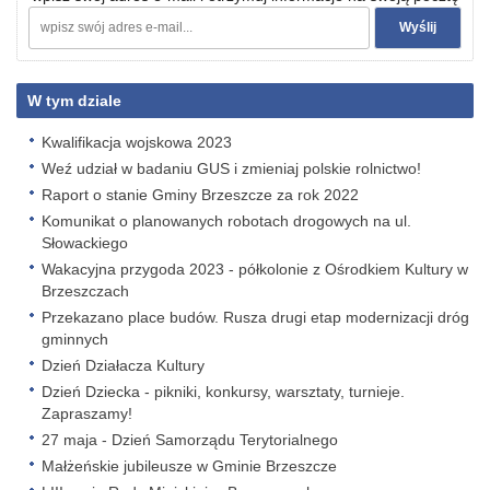
W tym dziale
Kwalifikacja wojskowa 2023
Weź udział w badaniu GUS i zmieniaj polskie rolnictwo!
Raport o stanie Gminy Brzeszcze za rok 2022
Komunikat o planowanych robotach drogowych na ul.
Słowackiego
Wakacyjna przygoda 2023 - półkolonie z Ośrodkiem Kultury w
Brzeszczach
Przekazano place budów. Rusza drugi etap modernizacji dróg
gminnych
Dzień Działacza Kultury
Dzień Dziecka - pikniki, konkursy, warsztaty, turnieje.
Zapraszamy!
27 maja - Dzień Samorządu Terytorialnego
Małżeńskie jubileusze w Gminie Brzeszcze