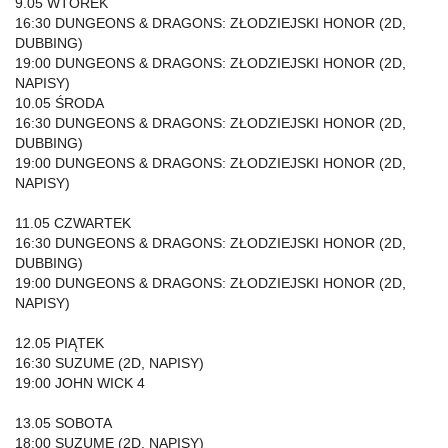
9.05 WTOREK
16:30 DUNGEONS & DRAGONS: ZŁODZIEJSKI HONOR (2D,
DUBBING)
19:00 DUNGEONS & DRAGONS: ZŁODZIEJSKI HONOR (2D,
NAPISY)
10.05 ŚRODA
16:30 DUNGEONS & DRAGONS: ZŁODZIEJSKI HONOR (2D,
DUBBING)
19:00 DUNGEONS & DRAGONS: ZŁODZIEJSKI HONOR (2D,
NAPISY)
11.05 CZWARTEK
16:30 DUNGEONS & DRAGONS: ZŁODZIEJSKI HONOR (2D,
DUBBING)
19:00 DUNGEONS & DRAGONS: ZŁODZIEJSKI HONOR (2D,
NAPISY)
12.05 PIĄTEK
16:30 SUZUME (2D, NAPISY)
19:00 JOHN WICK 4
13.05 SOBOTA
18:00 SUZUME (2D, NAPISY)