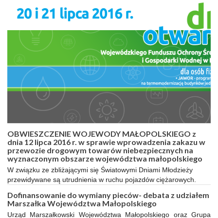
OBWIESZCZENIE WOJEWODY MAŁOPOLSKIEGO z
dnia 12 lipca 2016 r. w sprawie wprowadzenia zakazu w
przewozie drogowym towarów niebezpiecznych na
wyznaczonym obszarze województwa małopolskiego
W związku ze zbliżającymi się Światowymi Dniami Młodzieży
przewidywane są utrudnienia w ruchu pojazdów ciężarowych.
Dofinansowanie do wymiany pieców- debata z udziałem
Marszałka Województwa Małopolskiego
Urząd Marszałkowski Województwa Małopolskiego oraz Grupa