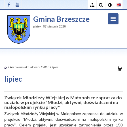
Gmina Brzeszcze
piątek, 07 sierpnia 2026
/
Archiwum aktualności
/
2016
/
lipiec
lipiec
Związek Młodzieży Wiejskiej w Małopolsce zaprasza do
udziału w projekcie "Młodzi, aktywni, doświadczeni na
małopolskim rynku pracy"
Związek Młodzieży Wiejskiej w Małopolsce zaprasza do udziału w
projekcie "Młodzi, aktywni, doświadczeni na małopolskim rynku
pracy". Celem projektu jest uzyskanie zatrudnienia przez 150