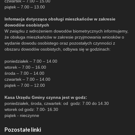
czwartek – 7.00 – 15.00
piątek – 7.00 – 13.00
Infomacja dotycząca obsługi mieszkańców w zakresie
dowodów osobistych
W związku z wdrożeniem dowodów biometrycznych informujemy,
że obsługa mieszkańców w zakresie przyjmowania wniosków o
wydanie dowodu osobistego oraz pozostałych czynności z
obszaru dowodów osobistych, odbywa się w godzinach:
poniedziałek – 7.00 – 14.00
wtorek – 7.00 – 16.00
środa – 7.00 – 14.00
czwartek – 7.00 – 14.00
piątek – 7.00 – 12.00
Kasa Urzędu Gminy czynna jest w godz:
poniedziałek, środa, czwartek: od godz: 7.00 do 14.30
wtorek od godz: 7.00- 16.30
piątek - nieczynne
Pozostałe linki