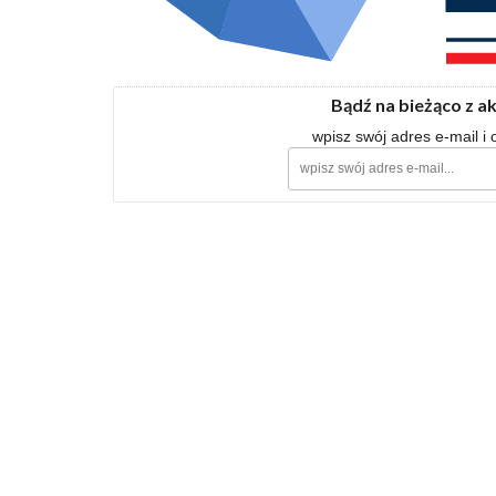
Bądź na bieżąco z a
wpisz swój adres e-mail i