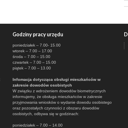
Godziny pracy urzędu
D
poniedziałek – 7.00- 15.00
wtorek – 7.00 – 17.00
środa – 7.00 – 15.00
czwartek – 7.00 – 15.00
piątek – 7.00 – 13.00
:
Infomacja dotycząca obsługi mieszkańców w
zakresie dowodów osobistych
W związku z wdrożeniem dowodów biometrycznych
informujemy, że obsługa mieszkańców w zakresie
przyjmowania wniosków o wydanie dowodu osobistego
oraz pozostałych czynności z obszaru dowodów
osobistych, odbywa się w godzinach:
poniedziałek – 7.00 – 14.00