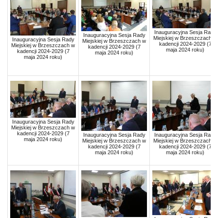
Inauguracyjna Sesja Rady
Inauguracyjna Sesja Rady
Miejskiej w Brzeszczach w
Inauguracyjna Sesja Rady
Miejskiej w Brzeszczach w
kadencji 2024-2029 (7
Miejskiej w Brzeszczach w
kadencji 2024-2029 (7
maja 2024 roku)
kadencji 2024-2029 (7
maja 2024 roku)
maja 2024 roku)
Inauguracyjna Sesja Rady
Miejskiej w Brzeszczach w
kadencji 2024-2029 (7
Inauguracyjna Sesja Rady
Inauguracyjna Sesja Rady
maja 2024 roku)
Miejskiej w Brzeszczach w
Miejskiej w Brzeszczach w
kadencji 2024-2029 (7
kadencji 2024-2029 (7
maja 2024 roku)
maja 2024 roku)