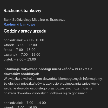
Rachunek bankowy
Bank Spółdzielczy Miedźna o. Brzeszcze
Rachunki bankowe
Godziny pracy urzędu
poniedziałek – 7.00- 15.00
wtorek – 7.00 – 17.00
środa – 7.00 – 15.00
czwartek – 7.00 – 15.00
piątek – 7.00 – 13.00
Infomacja dotycząca obsługi mieszkańców w zakresie
dowodów osobistych
W związku z wdrożeniem dowodów biometrycznych informujemy,
że obsługa mieszkańców w zakresie przyjmowania wniosków o
wydanie dowodu osobistego oraz pozostałych czynności z
obszaru dowodów osobistych, odbywa się w godzinach:
poniedziałek – 7.00 – 14.00
wtorek – 7.00 – 16.00