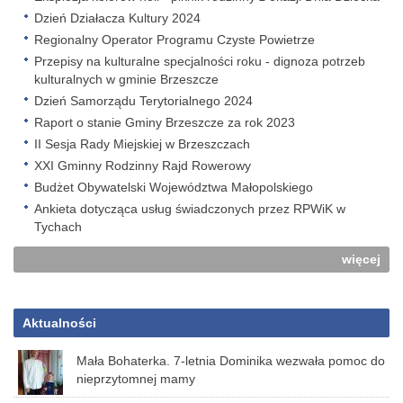
Dzień Działacza Kultury 2024
Regionalny Operator Programu Czyste Powietrze
Przepisy na kulturalne specjalności roku - dignoza potrzeb
kulturalnych w gminie Brzeszcze
Dzień Samorządu Terytorialnego 2024
Raport o stanie Gminy Brzeszcze za rok 2023
II Sesja Rady Miejskiej w Brzeszczach
XXI Gminny Rodzinny Rajd Rowerowy
Budżet Obywatelski Województwa Małopolskiego
Ankieta dotycząca usług świadczonych przez RPWiK w
Tychach
więcej
Aktualności
Mała Bohaterka. 7-letnia Dominika wezwała pomoc do
nieprzytomnej mamy