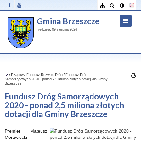
Gmina Brzeszcze
niedziela, 09 sierpnia 2026
/
Rządowy Fundusz Rozwoju Dróg
/
Fundusz Dróg
Samorządowych 2020 - ponad 2,5 miliona złotych dotacji dla Gminy
Brzeszcze
Fundusz Dróg Samorządowych
2020 - ponad 2,5 miliona złotych
dotacji dla Gminy Brzeszcze
Premier Mateusz
Morawiecki