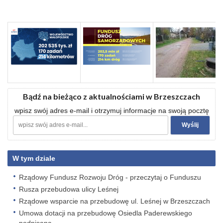
Bądź na bieżąco z aktualnościami w Brzeszczach
wpisz swój adres e-mail i otrzymuj informacje na swoją pocztę
W tym dziale
Rządowy Fundusz Rozwoju Dróg - przeczytaj o Funduszu
Rusza przebudowa ulicy Leśnej
Rządowe wsparcie na przebudowę ul. Leśnej w Brzeszczach
Umowa dotacji na przebudowę Osiedla Paderewskiego