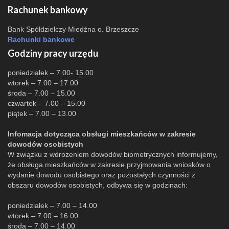
Rachunek bankowy
Bank Spółdzielczy Miedźna o. Brzeszcze
Rachunki bankowe
Godziny pracy urzędu
poniedziałek – 7.00- 15.00
wtorek – 7.00 – 17.00
środa – 7.00 – 15.00
czwartek – 7.00 – 15.00
piątek – 7.00 – 13.00
Infomacja dotycząca obsługi mieszkańców w zakresie
dowodów osobistych
W związku z wdrożeniem dowodów biometrycznych informujemy,
że obsługa mieszkańców w zakresie przyjmowania wniosków o
wydanie dowodu osobistego oraz pozostałych czynności z
obszaru dowodów osobistych, odbywa się w godzinach:
poniedziałek – 7.00 – 14.00
wtorek – 7.00 – 16.00
środa – 7.00 – 14.00