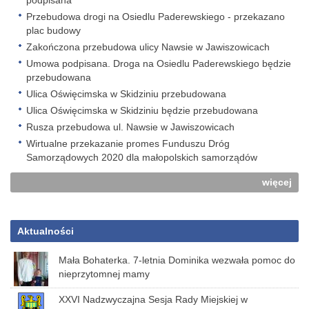
podpisana
Przebudowa drogi na Osiedlu Paderewskiego - przekazano
plac budowy
Zakończona przebudowa ulicy Nawsie w Jawiszowicach
Umowa podpisana. Droga na Osiedlu Paderewskiego będzie
przebudowana
Ulica Oświęcimska w Skidziniu przebudowana
Ulica Oświęcimska w Skidziniu będzie przebudowana
Rusza przebudowa ul. Nawsie w Jawiszowicach
Wirtualne przekazanie promes Funduszu Dróg
Samorządowych 2020 dla małopolskich samorządów
więcej
Aktualności
Mała Bohaterka. 7-letnia Dominika wezwała pomoc do
nieprzytomnej mamy
XXVI Nadzwyczajna Sesja Rady Miejskiej w