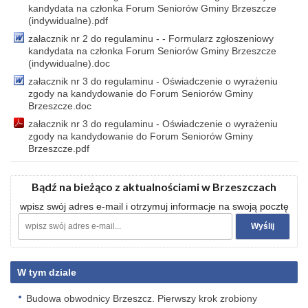
kandydata na członka Forum Seniorów Gminy Brzeszcze
(indywidualne).pdf
załacznik nr 2 do regulaminu - - Formularz zgłoszeniowy
kandydata na członka Forum Seniorów Gminy Brzeszcze
(indywidualne).doc
załacznik nr 3 do regulaminu - Oświadczenie o wyrażeniu
zgody na kandydowanie do Forum Seniorów Gminy
Brzeszcze.doc
załacznik nr 3 do regulaminu - Oświadczenie o wyrażeniu
zgody na kandydowanie do Forum Seniorów Gminy
Brzeszcze.pdf
Bądź na bieżąco z aktualnościami w Brzeszczach
wpisz swój adres e-mail i otrzymuj informacje na swoją pocztę
W tym dziale
Budowa obwodnicy Brzeszcz. Pierwszy krok zrobiony