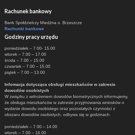
Rachunek bankowy
Bank Spółdzielczy Miedźna o. Brzeszcze
Rachunki bankowe
Godziny pracy urzędu
poniedziałek – 7.00- 15.00
wtorek – 7.00 – 17.00
środa – 7.00 – 15.00
czwartek – 7.00 – 15.00
piątek – 7.00 – 13.00
Infomacja dotycząca obsługi mieszkańców w zakresie
dowodów osobistych
W związku z wdrożeniem dowodów biometrycznych informujemy,
że obsługa mieszkańców w zakresie przyjmowania wniosków o
wydanie dowodu osobistego oraz pozostałych czynności z
obszaru dowodów osobistych, odbywa się w godzinach:
poniedziałek – 7.00 – 14.00
wtorek – 7.00 – 16.00