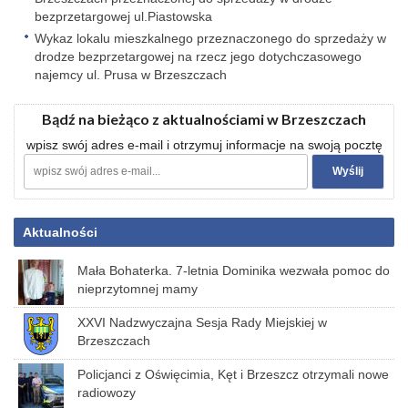
bezprzetargowej ul.Piastowska
Wykaz lokalu mieszkalnego przeznaczonego do sprzedaży w
drodze bezprzetargowej na rzecz jego dotychczasowego
najemcy ul. Prusa w Brzeszczach
Bądź na bieżąco z aktualnościami w Brzeszczach
wpisz swój adres e-mail i otrzymuj informacje na swoją pocztę
Aktualności
Mała Bohaterka. 7-letnia Dominika wezwała pomoc do
nieprzytomnej mamy
XXVI Nadzwyczajna Sesja Rady Miejskiej w
Brzeszczach
Policjanci z Oświęcimia, Kęt i Brzeszcz otrzymali nowe
radiowozy