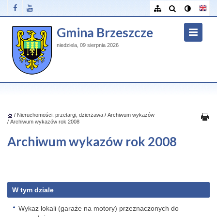
Gmina Brzeszcze
niedziela, 09 sierpnia 2026
/
Nieruchomości: przetargi, dzierżawa
/
Archiwum wykazów
/
Archiwum wykazów rok 2008
Archiwum wykazów rok 2008
W tym dziale
Wykaz lokali (garaże na motory) przeznaczonych do