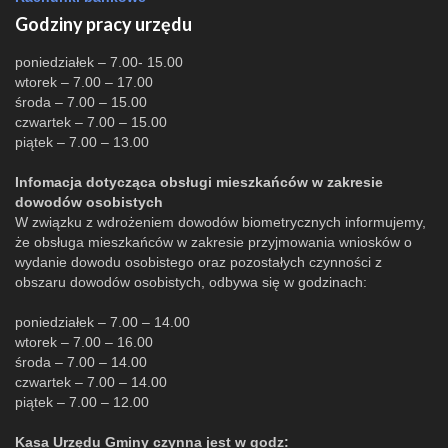
Godziny pracy urzędu
poniedziałek – 7.00- 15.00
wtorek – 7.00 – 17.00
środa – 7.00 – 15.00
czwartek – 7.00 – 15.00
piątek – 7.00 – 13.00
Infomacja dotycząca obsługi mieszkańców w zakresie
dowodów osobistych
W związku z wdrożeniem dowodów biometrycznych informujemy,
że obsługa mieszkańców w zakresie przyjmowania wniosków o
wydanie dowodu osobistego oraz pozostałych czynności z
obszaru dowodów osobistych, odbywa się w godzinach:
poniedziałek – 7.00 – 14.00
wtorek – 7.00 – 16.00
środa – 7.00 – 14.00
czwartek – 7.00 – 14.00
piątek – 7.00 – 12.00
Kasa Urzędu Gminy czynna jest w godz: