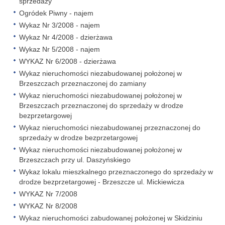
sprzedaży
Ogródek Piwny - najem
Wykaz Nr 3/2008 - najem
Wykaz Nr 4/2008 - dzierżawa
Wykaz Nr 5/2008 - najem
WYKAZ Nr 6/2008 - dzierżawa
Wykaz nieruchomości niezabudowanej położonej w
Brzeszczach przeznaczonej do zamiany
Wykaz nieruchomości niezabudowanej położonej w
Brzeszczach przeznaczonej do sprzedaży w drodze
bezprzetargowej
Wykaz nieruchomości niezabudowanej przeznaczonej do
sprzedaży w drodze bezprzetargowej
Wykaz nieruchomości niezabudowanej położonej w
Brzeszczach przy ul. Daszyńskiego
Wykaz lokalu mieszkalnego przeznaczonego do sprzedaży w
drodze bezprzetargowej - Brzeszcze ul. Mickiewicza
WYKAZ Nr 7/2008
WYKAZ Nr 8/2008
Wykaz nieruchomości zabudowanej położonej w Skidziniu