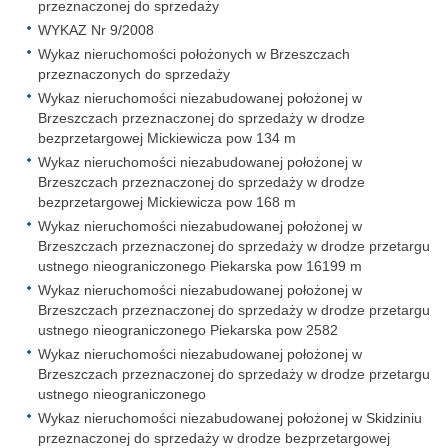
przeznaczonej do sprzedaży
WYKAZ Nr 9/2008
Wykaz nieruchomości położonych w Brzeszczach
przeznaczonych do sprzedaży
Wykaz nieruchomości niezabudowanej położonej w
Brzeszczach przeznaczonej do sprzedaży w drodze
bezprzetargowej Mickiewicza pow 134 m
Wykaz nieruchomości niezabudowanej położonej w
Brzeszczach przeznaczonej do sprzedaży w drodze
bezprzetargowej Mickiewicza pow 168 m
Wykaz nieruchomości niezabudowanej położonej w
Brzeszczach przeznaczonej do sprzedaży w drodze przetargu
ustnego nieograniczonego Piekarska pow 16199 m
Wykaz nieruchomości niezabudowanej położonej w
Brzeszczach przeznaczonej do sprzedaży w drodze przetargu
ustnego nieograniczonego Piekarska pow 2582
Wykaz nieruchomości niezabudowanej położonej w
Brzeszczach przeznaczonej do sprzedaży w drodze przetargu
ustnego nieograniczonego
Wykaz nieruchomości niezabudowanej położonej w Skidziniu
przeznaczonej do sprzedaży w drodze bezprzetargowej