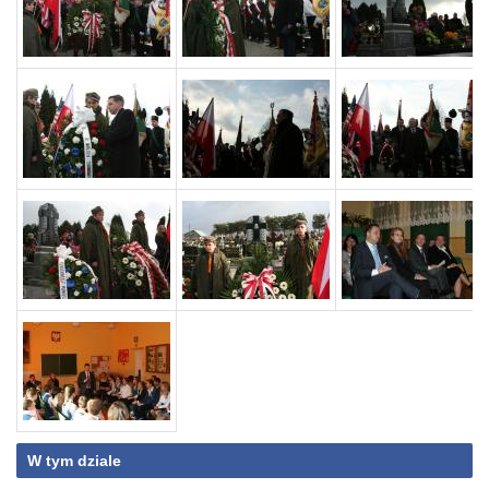
W tym dziale