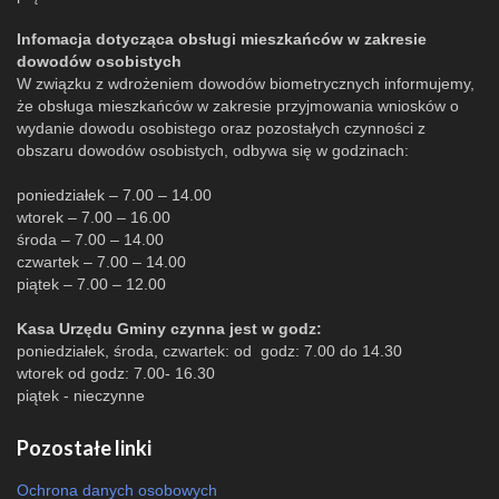
Infomacja dotycząca obsługi mieszkańców w zakresie
dowodów osobistych
W związku z wdrożeniem dowodów biometrycznych informujemy,
że obsługa mieszkańców w zakresie przyjmowania wniosków o
wydanie dowodu osobistego oraz pozostałych czynności z
obszaru dowodów osobistych, odbywa się w godzinach:
poniedziałek – 7.00 – 14.00
wtorek – 7.00 – 16.00
środa – 7.00 – 14.00
czwartek – 7.00 – 14.00
piątek – 7.00 – 12.00
Kasa Urzędu Gminy czynna jest w godz:
poniedziałek, środa, czwartek: od godz: 7.00 do 14.30
wtorek od godz: 7.00- 16.30
piątek - nieczynne
Pozostałe linki
Ochrona danych osobowych