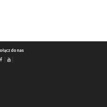
ołącz do nas