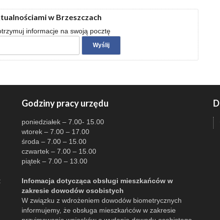
ktualnościami w Brzeszczach
 otrzymuj informacje na swoją pocztę
Godziny pracy urzędu
D
poniedziałek – 7.00- 15.00
wtorek – 7.00 – 17.00
środa – 7.00 – 15.00
czwartek – 7.00 – 15.00
piątek – 7.00 – 13.00
:
Infomacja dotycząca obsługi mieszkańców w
zakresie dowodów osobistych
W związku z wdrożeniem dowodów biometrycznych
informujemy, że obsługa mieszkańców w zakresie