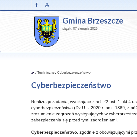
Gmina Brzeszcze
piątek, 07 sierpnia 2026
/
Techniczne
/
Cyberbezpieczeństwo
Cyberbezpieczeństwo
Realizując zadania, wynikające z art. 22 ust. 1 pkt 4 u
cyberbezpieczeństwa (Dz.U. z 2020 r. poz. 1369, z p
zrozumienie zagrożeń występujących w cyberprzestrze
zabezpieczenia się przed tymi zagrożeniami.
Cyberbezpieczeństwo,
zgodnie z obowiązującymi prz